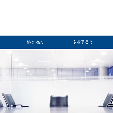
协会动态
专业委员会