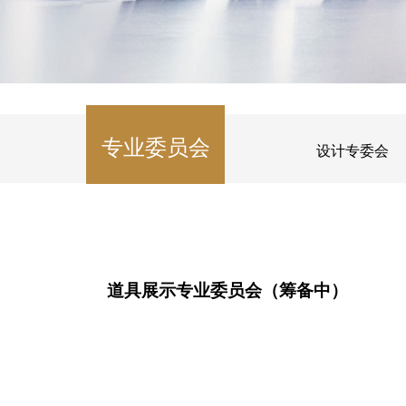
专业委员会
设计专委会
道具展示专业委员会（筹备中）