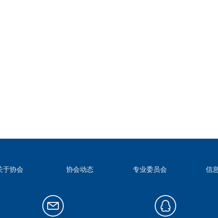
关于协会
协会动态
专业委员会
信