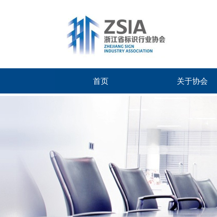
首页
关于协会