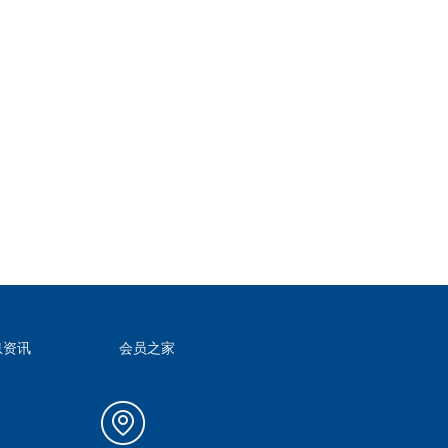
息资讯
会员之家