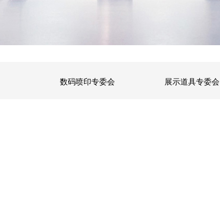
数码喷印专委会
展示道具专委会